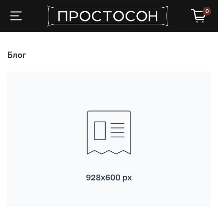
0
Блог