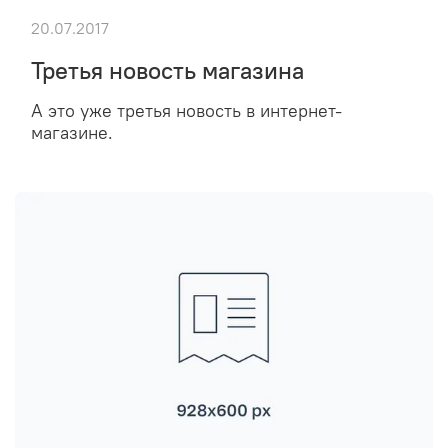
20.07.2017
Третья новость магазина
А это уже третья новость в интернет-
магазине.