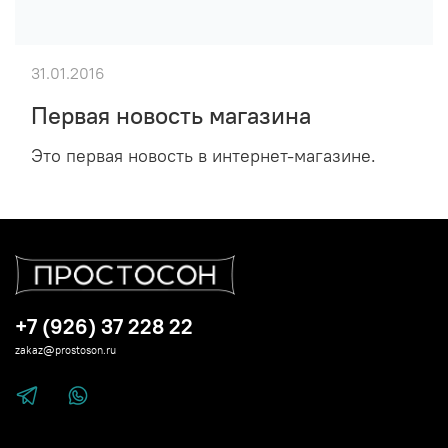
31.01.2016
Первая новость магазина
Это первая новость в интернет-магазине.
+7 (926) 37 228 22
zakaz@prostoson.ru