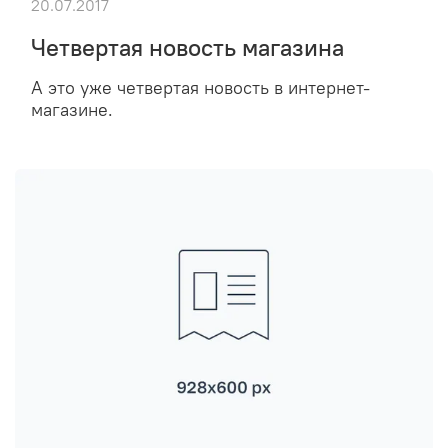
20.07.2017
Четвертая новость магазина
А это уже четвертая новость в интернет-
магазине.