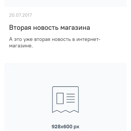
20.07.2017
Вторая новость магазина
А это уже вторая новость в интернет-
магазине.