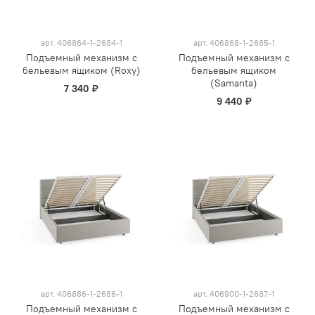
арт.
406864-1-2684-1
арт.
406868-1-2685-1
Подъемный механизм с
Подъемный механизм с
бельевым ящиком (Roxy)
бельевым ящиком
(Samanta)
7 340 ₽
9 440 ₽
арт.
406886-1-2686-1
арт.
406900-1-2687-1
Подъемный механизм с
Подъемный механизм с