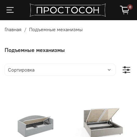
0
Главная
Подъемные механизмы
Подъемные механизмы