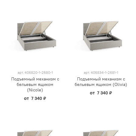
арт.
406820-1-2680-1
арт.
406834-1-2681-1
Подъемный механизм с
Подъемный механизм с
бельевым ящиком
бельевым ящиком (Olivia)
(Nicole)
от
7 340 ₽
от
7 340 ₽