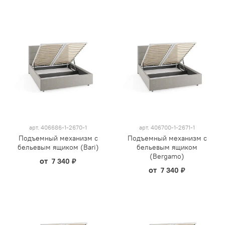
арт.
406686-1-2670-1
арт.
406700-1-2671-1
Подъемный механизм с
Подъемный механизм с
бельевым ящиком (Bari)
бельевым ящиком
(Bergamo)
от
7 340 ₽
от
7 340 ₽