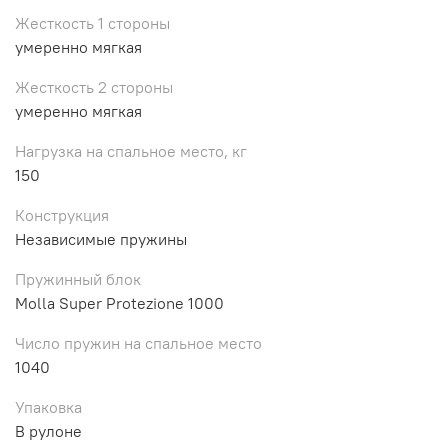
Жесткость 1 стороны
умеренно мягкая
Жесткость 2 стороны
умеренно мягкая
Нагрузка на спальное место, кг
150
Конструкция
Независимые пружины
Пружинный блок
Molla Super Protezione 1000
Число пружин на спальное место
1040
Упаковка
В рулоне