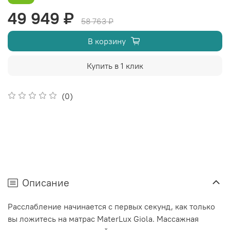
49 949 ₽
58 763 ₽
В корзину
Купить в 1 клик
(0)
Описание
Расслабление начинается с первых секунд, как только
вы ложитесь на матрас MaterLux Giola. Массажная