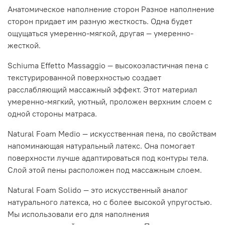
Анатомическое наполнение сторон Разное наполнение
сторон придает им разную жесткость. Одна будет
ощущаться умеренно-мягкой, другая — умеренно-
жесткой.
Schiuma Effetto Massaggio — высокоэластичная пена с
текстурированной поверхностью создает
расслабляющий массажный эффект. Этот материал
умеренно-мягкий, уютный, проложен верхним слоем с
одной стороны матраса.
Natural Foam Medio — искусственная пена, по свойствам
напоминающая натуральный латекс. Она помогает
поверхности лучше адаптироваться под контуры тела.
Слой этой пены расположен под массажным слоем.
Natural Foam Solido — это искусственный аналог
натурального латекса, но с более высокой упругостью.
Мы использовали его для наполнения