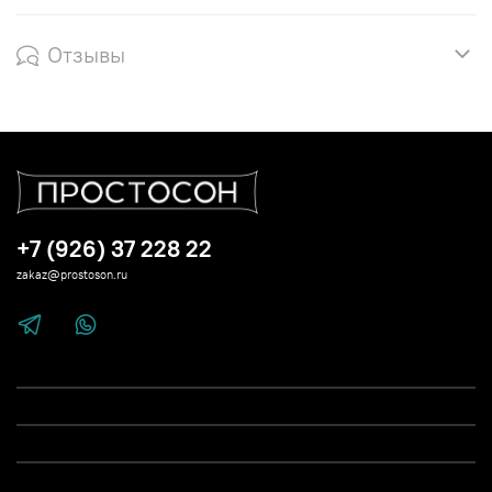
Отзывы
+7 (926) 37 228 22
zakaz@prostoson.ru