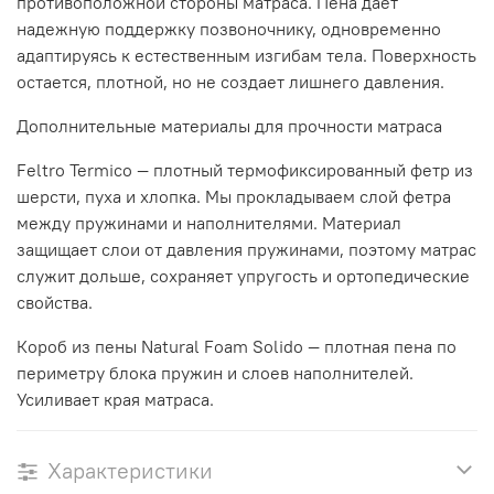
противоположной стороны матраса. Пена дает
надежную поддержку позвоночнику, одновременно
адаптируясь к естественным изгибам тела. Поверхность
остается, плотной, но не создает лишнего давления.
Дополнительные материалы для прочности матраса
Feltro Termico — плотный термофиксированный фетр из
шерсти, пуха и хлопка. Мы прокладываем слой фетра
между пружинами и наполнителями. Материал
защищает слои от давления пружинами, поэтому матрас
служит дольше, сохраняет упругость и ортопедические
свойства.
Короб из пены Natural Foam Solido — плотная пена по
периметру блока пружин и слоев наполнителей.
Усиливает края матраса.
Характеристики