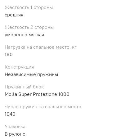
Жесткость 1 стороны
средняя
Жесткость 2 стороны
умеренно мягкая
Нагрузка на спальное место, кг
160
Конструкция
Независимые пружины
Пружинный блок
Molla Super Protezione 1000
Число пружин на спальное место
1040
Упаковка
В рулоне