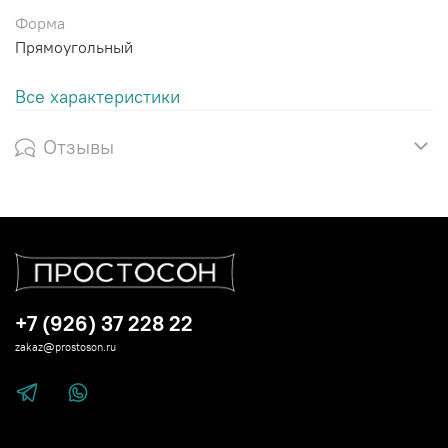
Форма
Прямоугольный
Все характеристики
Отзывы
+7 (926) 37 228 22
zakaz@prostoson.ru