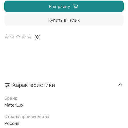
В корзину
Купить в 1 клик
(0)
Характеристики
Бренд
MaterLux
Страна производства
Россия