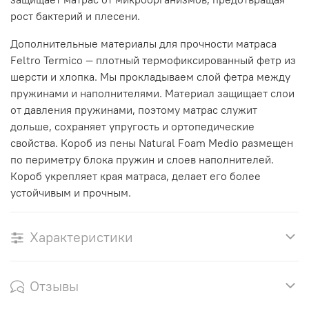
рост бактерий и плесени.
Дополнительные материалы для прочности матраса
Feltro Termico — плотный термофиксированный фетр из
шерсти и хлопка. Мы прокладываем слой фетра между
пружинами и наполнителями. Материал защищает слои
от давления пружинами, поэтому матрас служит
дольше, сохраняет упругость и ортопедические
свойства. Короб из пены Natural Foam Medio размещен
по периметру блока пружин и слоев наполнителей.
Короб укрепляет края матраса, делает его более
устойчивым и прочным.
Характеристики
Отзывы