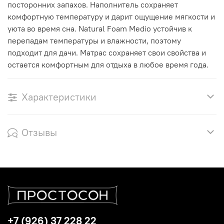
посторонних запахов. Наполнитель сохраняет
комфортную температуру и дарит ощущение мягкости и
уюта во время сна. Natural Foam Medio устойчив к
перепадам температуры и влажности, поэтому
подходит для дачи. Матрас сохраняет свои свойства и
остается комфортным для отдыха в любое время года.
Характеристики
Отзывы
+7 (926) 37 228 22