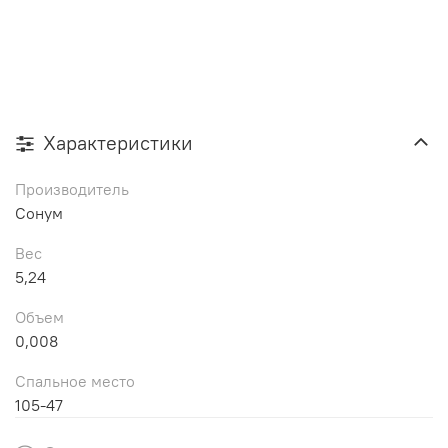
Характеристики
Производитель
Сонум
Вес
5,24
Объем
0,008
Спальное место
105-47