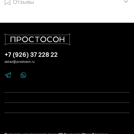
Отзывы
+7 (926) 37 228 22
zakaz@prostoson.ru