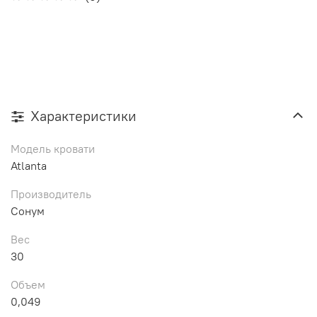
Характеристики
Модель кровати
Atlanta
Производитель
Сонум
Вес
30
Объем
0,049