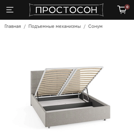
0
Главная
Подъемные механизмы
Сонум