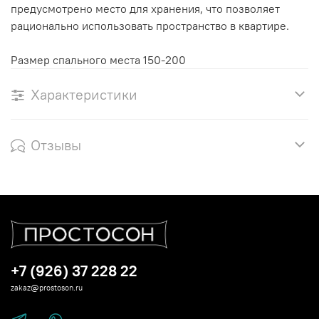
предусмотрено место для хранения, что позволяет
рационально использовать пространство в квартире.
Размер спального места 150-200
Характеристики
Отзывы
+7 (926) 37 228 22
zakaz@prostoson.ru