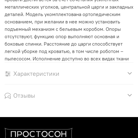
металлических уголков, центральной царги и закладных
деталей. Модель укомплектована ортопедическим
основанием, при желании в нее можно установить
подъемный механизм с бельевым коробом. Опоры
отсутствуют, функцию опор выполняют основная и
боковые спинки. Расстояние до царги способствует
легкой уборке под кроватью, в том числе роботом –
пылесосом. Исполнение доступно во всех видах ткани
Характеристики
Отзывы