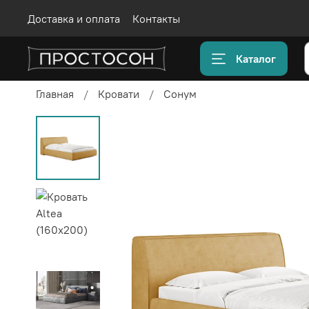
Доставка и оплата
Контакты
Каталог
Главная
Кровати
Сонум