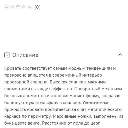
(0)
Описание
Кровать соответствует самым модным тенденциям и
прекрасно впишется в современный интерьер
просторной спальни. Высокая спинка с мягкими
элементами выглядит эффектно. Поворотный механизм
боковых элементов изголовья меняет форму, создавая
более уютную атмосферу в спальне. Увеличенная
прочность кровати достигается за счет металлического
каркаса по периметру. Массивные ножки, выполнены из
бука цвета венге. Расстояние от пола до царг