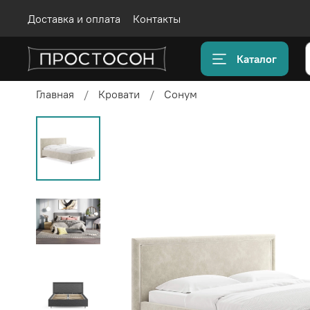
Доставка и оплата
Контакты
Каталог
Главная
Кровати
Сонум