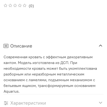
(0)
Описание
Современная кровать с эффектным декоративным
кантом. Модель изготовлена из ДСП. При
необходимости кровать может быть укомплектована
разборным или неразборным металлическим
основанием с ламелями, подъемным механизмом с
бельевым ящиком, трансформируемым основанием
Aquarius.
Характеристики