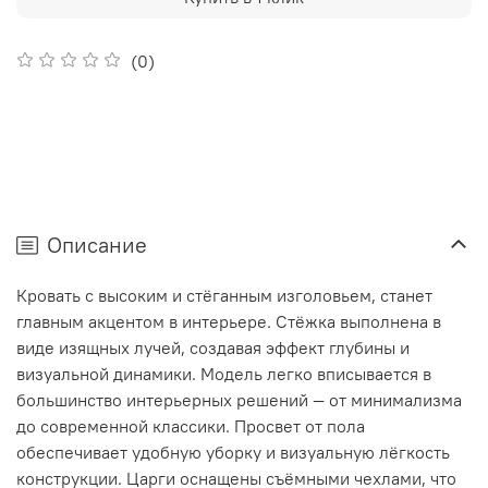
(0)
Описание
Кровать с высоким и стёганным изголовьем, станет
главным акцентом в интерьере. Стёжка выполнена в
виде изящных лучей, создавая эффект глубины и
визуальной динамики. Модель легко вписывается в
большинство интерьерных решений — от минимализма
до современной классики. Просвет от пола
обеспечивает удобную уборку и визуальную лёгкость
конструкции. Царги оснащены съёмными чехлами, что