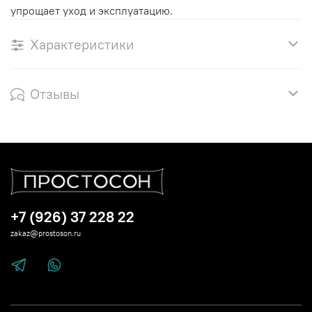
упрощает уход и эксплуатацию.
Характеристики
Отзывы
+7 (926) 37 228 22
zakaz@prostoson.ru