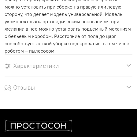
можно установить при сборке на правую или левую
сторону, что делает модель универсальной. Модель
укомплектована ортопедическим основанием, при
желании в нее можно установить подъемный механизм
с бельевым коробом. Расстояние от пола до царг
способствует легкой уборке под кроватью, в том числе
роботом – пылесосом.
Характеристики
Отзывы