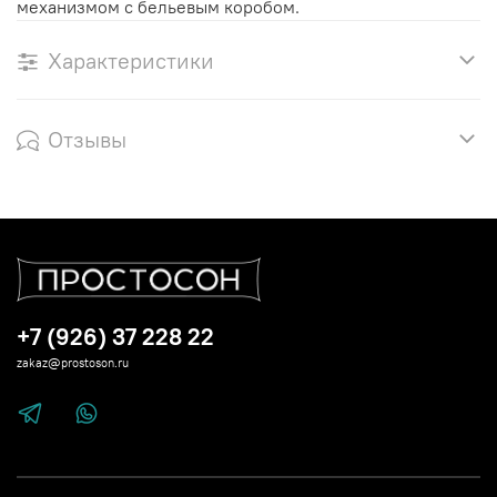
механизмом с бельевым коробом.
Характеристики
Отзывы
+7 (926) 37 228 22
zakaz@prostoson.ru