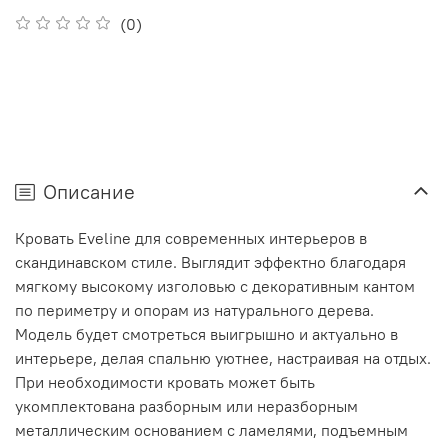
(0)
Описание
Кровать Eveline для современных интерьеров в
скандинавском стиле. Выглядит эффектно благодаря
мягкому высокому изголовью с декоративным кантом
по периметру и опорам из натурального дерева.
Модель будет смотреться выигрышно и актуально в
интерьере, делая спальню уютнее, настраивая на отдых.
При необходимости кровать может быть
укомплектована разборным или неразборным
металлическим основанием с ламелями, подъемным