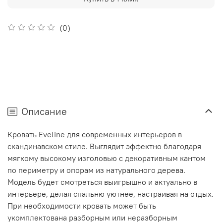
(0)
Описание
Кровать Eveline для современных интерьеров в
скандинавском стиле. Выглядит эффектно благодаря
мягкому высокому изголовью с декоративным кантом
по периметру и опорам из натурального дерева.
Модель будет смотреться выигрышно и актуально в
интерьере, делая спальню уютнее, настраивая на отдых.
При необходимости кровать может быть
укомплектована разборным или неразборным