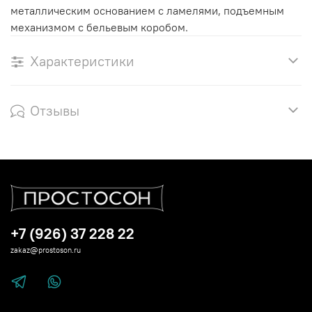
металлическим основанием с ламелями, подъемным
механизмом с бельевым коробом.
Характеристики
Отзывы
+7 (926) 37 228 22
zakaz@prostoson.ru