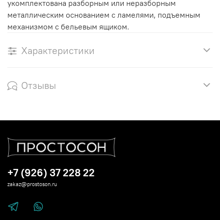
укомплектована разборным или неразборным
металлическим основанием с ламелями, подъемным
механизмом с бельевым ящиком.
Характеристики
Отзывы
+7 (926) 37 228 22
zakaz@prostoson.ru