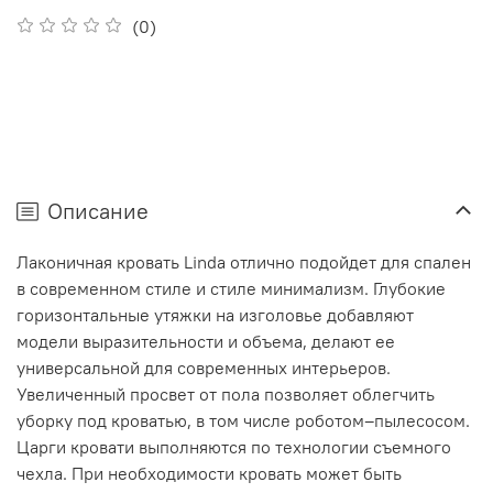
(0)
Описание
Лаконичная кровать Linda отлично подойдет для спален
в современном стиле и стиле минимализм. Глубокие
горизонтальные утяжки на изголовье добавляют
модели выразительности и объема, делают ее
универсальной для современных интерьеров.
Увеличенный просвет от пола позволяет облегчить
уборку под кроватью, в том числе роботом–пылесосом.
Царги кровати выполняются по технологии съемного
чехла. При необходимости кровать может быть