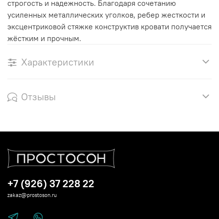
строгость и надежность. Благодаря сочетанию
усиленных металлических уголков, ребер жесткости и
эксцентриковой стяжке конструктив кровати получается
жёстким и прочным.
Характеристики
Отзывы
+7 (926) 37 228 22
zakaz@prostoson.ru