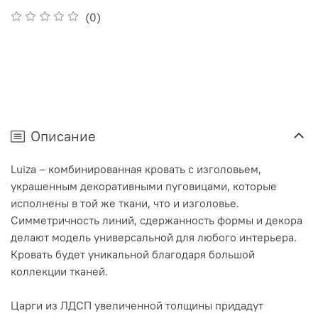
(0)
Описание
Luiza – комбинированная кровать с изголовьем,
украшенным декоративными пуговицами, которые
исполнены в той же ткани, что и изголовье.
Симметричность линий, сдержанность формы и декора
делают модель универсальной для любого интерьера.
Кровать будет уникальной благодаря большой
коллекции тканей.
Царги из ЛДСП увеличенной толщины придадут