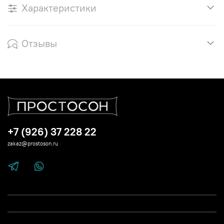
Характеристики
Отзывы
+7 (926) 37 228 22
zakaz@prostoson.ru