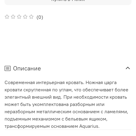
(0)
Описание
Современная интерьерная кровать. Ножная царга
кровати скругленная по углам, что обеспечивает более
элегантный внешний вид. При необходимости кровать
может быть укомплектована разборным или
неразборным металлическим основанием с ламелями,
подъемным механизмом с бельевым ящиком,
трансформируемым основанием Aquarius.