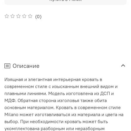
(0)
Описание
Изящная и элегантная интерьерная кровать в
современном стиле с изысканным внешний видом и
плавными линиями. Модель изготовлена из ДСП и
МДФ. Обратная сторона изголовья также обита
основным материалом. Кровать в современном стиле
Milano может изготавливаться из материала и цвета на
выбор. При необходимости кровать может быть
укомплектована разборным или неразборным