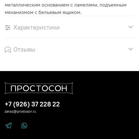
металлическим основанием с ламелями, подъемным
механизмом с бельевым ящиком.
Характеристики
Отзывы
+7 (926) 37 228 22
zakaz@prostoson.ru