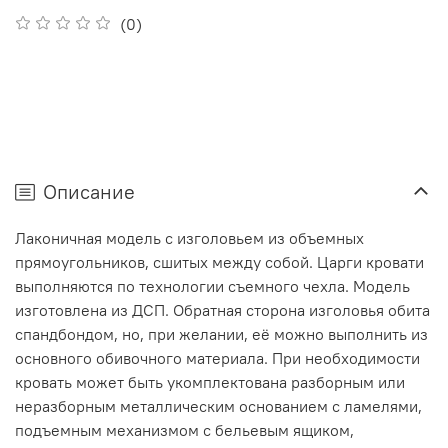
(0)
Описание
Лаконичная модель с изголовьем из объемных
прямоугольников, сшитых между собой. Царги кровати
выполняются по технологии съемного чехла. Модель
изготовлена из ДСП. Обратная сторона изголовья обита
спандбондом, но, при желании, её можно выполнить из
основного обивочного материала. При необходимости
кровать может быть укомплектована разборным или
неразборным металлическим основанием с ламелями,
подъемным механизмом с бельевым ящиком,