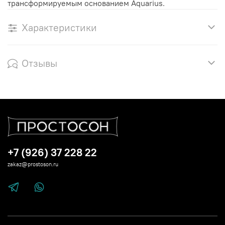
трансформируемым основанием Aquarius.
Характеристики
Отзывы
+7 (926) 37 228 22
zakaz@prostoson.ru