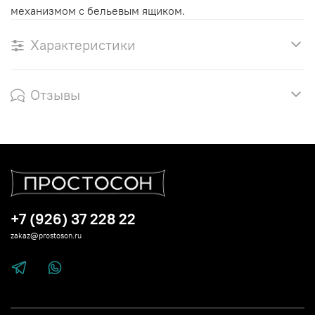
механизмом с бельевым ящиком.
Характеристики
Отзывы
+7 (926) 37 228 22
zakaz@prostoson.ru