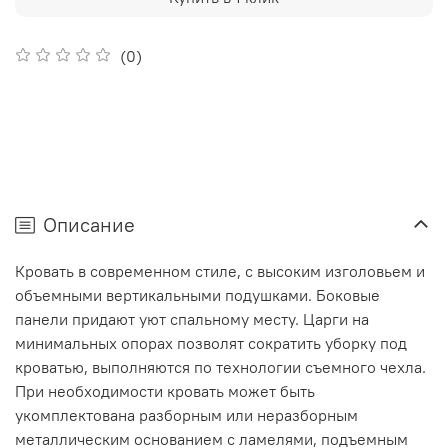
(0)
Описание
Кровать в современном стиле, с высоким изголовьем и
объемными вертикальными подушками. Боковые
панели придают уют спальному месту. Царги на
минимальных опорах позволят сократить уборку под
кроватью, выполняются по технологии съемного чехла.
При необходимости кровать может быть
укомплектована разборным или неразборным
металлическим основанием с ламелями, подъемным