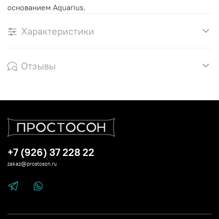
основанием Aquarius.
Характеристики
Отзывы
+7 (926) 37 228 22
zakaz@prostoson.ru