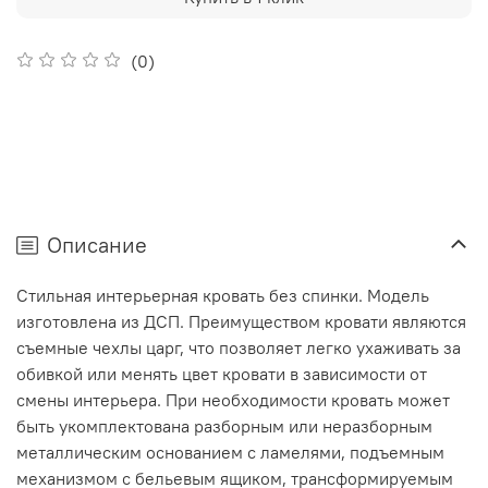
(0)
Описание
Стильная интерьерная кровать без спинки. Модель
изготовлена из ДСП. Преимуществом кровати являются
съемные чехлы царг, что позволяет легко ухаживать за
обивкой или менять цвет кровати в зависимости от
смены интерьера. При необходимости кровать может
быть укомплектована разборным или неразборным
металлическим основанием с ламелями, подъемным
механизмом с бельевым ящиком, трансформируемым