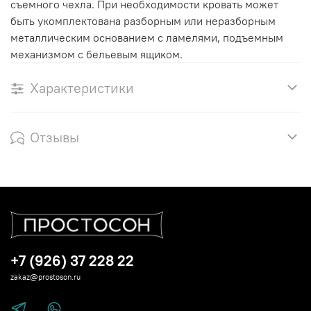
съемного чехла. При необходимости кровать может
быть укомплектована разборным или неразборным
металлическим основанием с ламелями, подъемным
механизмом с бельевым ящиком.
Характеристики
Отзывы
+7 (926) 37 228 22
zakaz@prostoson.ru