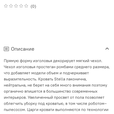
(0)
Описание
Прямую форму изголовья декорирует мягкий чехол.
Чехол изголовья простеган ромбами среднего размера,
что добавляет модели объем и подчеркивает
выразительность. Кровать Stella лаконична,
нейтральна, не берет на себя много внимания поэтому
органично впишется в большинство современных
интерьеров. Увеличенный просвет от пола позволяет
облегчить уборку под кроватью, в том числе роботом–
пылесосом. Царги кровати выполняются по технологии