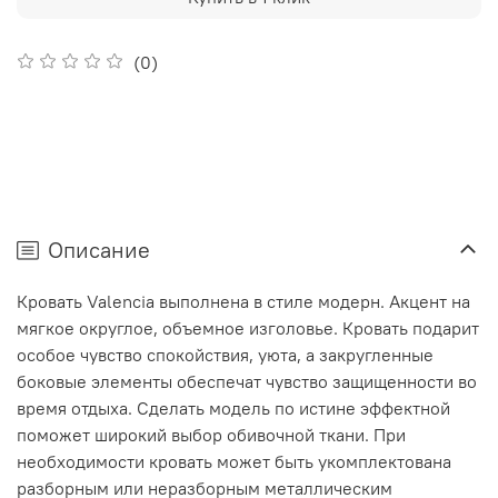
(0)
Описание
Кровать Valencia выполнена в стиле модерн. Акцент на
мягкое округлое, объемное изголовье. Кровать подарит
особое чувство спокойствия, уюта, а закругленные
боковые элементы обеспечат чувство защищенности во
время отдыха. Сделать модель по истине эффектной
поможет широкий выбор обивочной ткани. При
необходимости кровать может быть укомплектована
разборным или неразборным металлическим