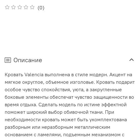
(0)
Описание
Кровать Valencia выполнена в стиле модерн. Акцент на
мягкое округлое, объемное изголовье. Кровать подарит
особое чувство спокойствия, уюта, а закругленные
боковые элементы обеспечат чувство защищенности во
время отдыха. Сделать модель по истине эффектной
поможет широкий выбор обивочной ткани. При
необходимости кровать может быть укомплектована
разборным или неразборным металлическим
основанием с ламелями, подъемным механизмом с